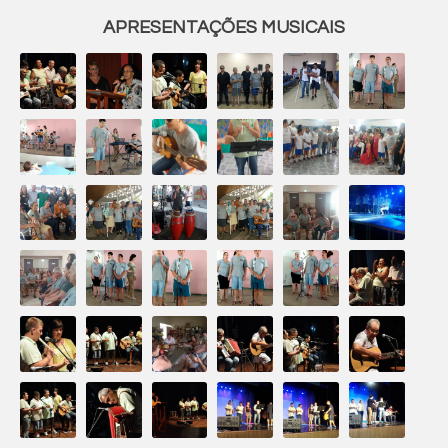
APRESENTAÇÕES MUSICAIS