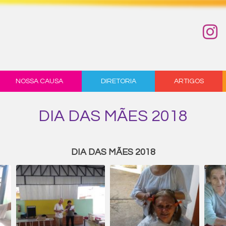
NOSSA CAUSA
DIRETORIA
ARTIGOS
DIA DAS MÃES 2018
DIA DAS MÃES 2018