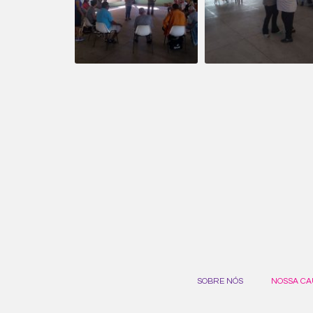
SOBRE NÓS
NOSSA CA