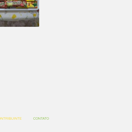
ONTRIBUINTE
CONTATO