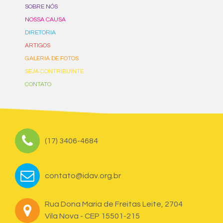
SOBRE NÓS
NOSSA CAUSA
DIRETORIA
ARTIGOS
GALERIA DE FOTOS
SEJA CONTRIBUINTE
CONTATO
(17) 3406-4684
contato@idav.org.br
Rua Dona Maria de Freitas Leite, 2704
Vila Nova - CEP 15501-215