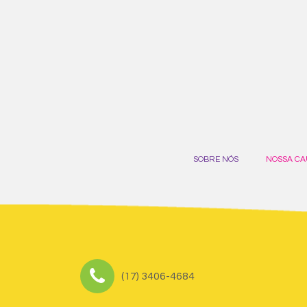
SOBRE NÓS
NOSSA CA
(17) 3406-4684