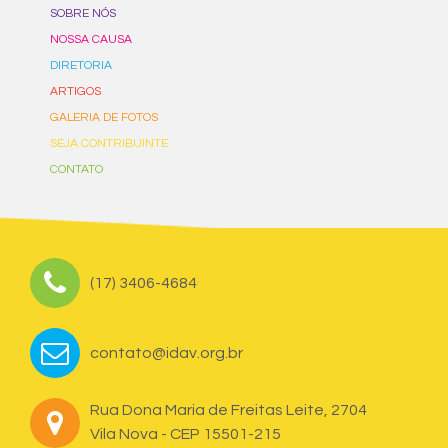
SOBRE NÓS
NOSSA CAUSA
DIRETORIA
ARTIGOS
GALERIA DE FOTOS
SEJA CONTRIBUINTE
CONTATO
(17) 3406-4684
contato@idav.org.br
Rua Dona Maria de Freitas Leite, 2704
Vila Nova - CEP 15501-215