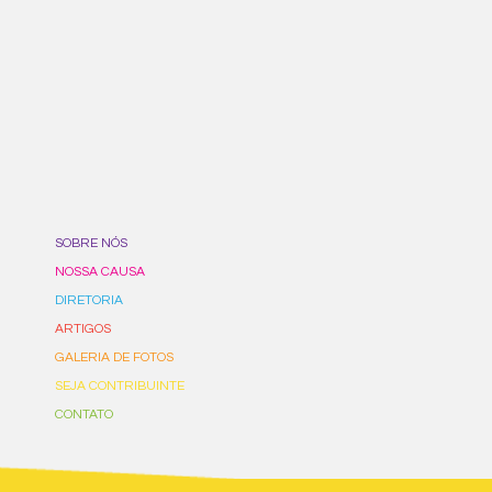
SOBRE NÓS
NOSSA CAUSA
DIRETORIA
ARTIGOS
GALERIA DE FOTOS
SEJA CONTRIBUINTE
CONTATO