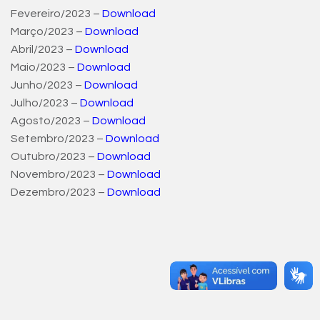
Fevereiro/2023 –
Download
Março/2023 –
Download
Abril/2023 –
Download
Maio/2023 –
Download
Junho/2023 –
Download
Julho/2023 –
Download
Agosto/2023 –
Download
Setembro/2023 –
Download
Outubro/2023 –
Download
Novembro/2023 –
Download
Dezembro/2023 –
Download