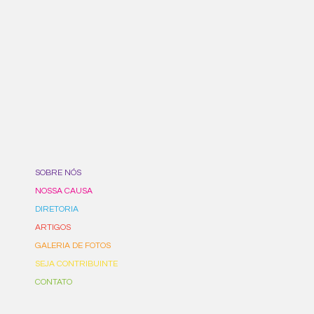
SOBRE NÓS
NOSSA CAUSA
DIRETORIA
ARTIGOS
GALERIA DE FOTOS
SEJA CONTRIBUINTE
CONTATO