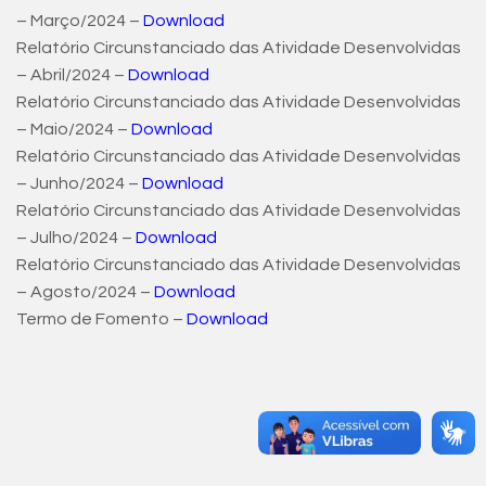
– Março/2024 –
Download
Relatório Circunstanciado das Atividade Desenvolvidas
– Abril/2024 –
Download
Relatório Circunstanciado das Atividade Desenvolvidas
– Maio/2024 –
Download
Relatório Circunstanciado das Atividade Desenvolvidas
– Junho/2024 –
Download
Relatório Circunstanciado das Atividade Desenvolvidas
– Julho/2024 –
Download
Relatório Circunstanciado das Atividade Desenvolvidas
– Agosto/2024 –
Download
Termo de Fomento –
Download